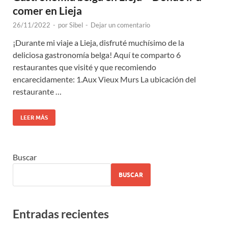
comer en Lieja
26/11/2022
-
por
Sibel
-
Dejar un comentario
¡Durante mi viaje a Lieja, disfruté muchísimo de la
deliciosa gastronomía belga! Aquí te comparto 6
restaurantes que visité y que recomiendo
encarecidamente: 1.Aux Vieux Murs La ubicación del
restaurante …
LEER MÁS
Buscar
BUSCAR
Entradas recientes