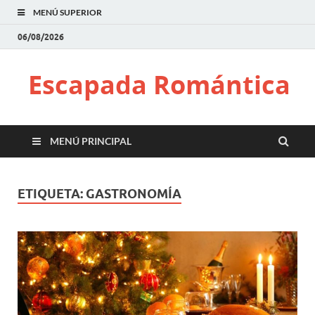
MENÚ SUPERIOR
06/08/2026
Escapada Romántica
MENÚ PRINCIPAL
ETIQUETA:
GASTRONOMÍA