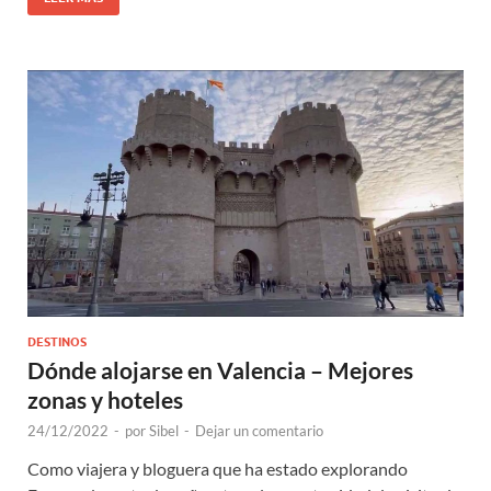
DESTINOS
Dónde alojarse en Valencia – Mejores
zonas y hoteles
24/12/2022
-
por
Sibel
-
Dejar un comentario
Como viajera y bloguera que ha estado explorando