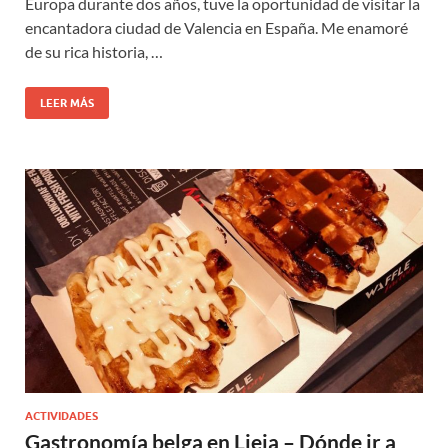
Europa durante dos años, tuve la oportunidad de visitar la
encantadora ciudad de Valencia en España. Me enamoré
de su rica historia, …
LEER MÁS
ACTIVIDADES
Gastronomía belga en Lieja – Dónde ir a