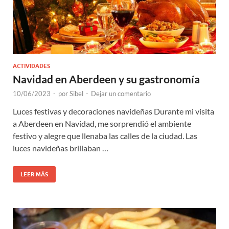
ACTIVIDADES
Navidad en Aberdeen y su gastronomía
10/06/2023
-
por
Sibel
-
Dejar un comentario
Luces festivas y decoraciones navideñas Durante mi visita
a Aberdeen en Navidad, me sorprendió el ambiente
festivo y alegre que llenaba las calles de la ciudad. Las
luces navideñas brillaban …
LEER MÁS