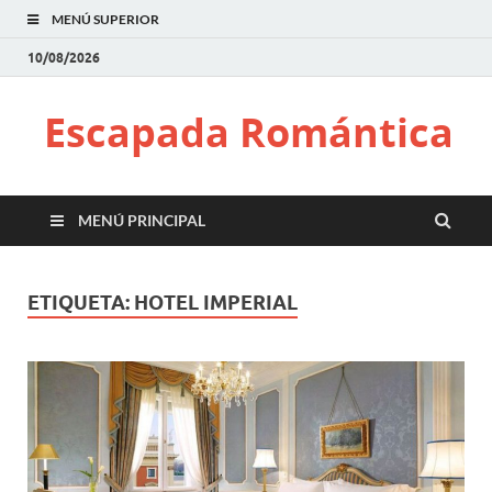
MENÚ SUPERIOR
10/08/2026
Escapada Romántica
MENÚ PRINCIPAL
ETIQUETA:
HOTEL IMPERIAL