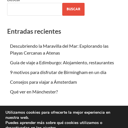
BUSCAR
Entradas recientes
Descubriendo la Maravilla del Mar: Explorando las
Playas Cercanas a Atenas
Guía de viaje a Edimburgo: Alojamiento, restaurantes
9 motivos para disfrutar de Birmingham en un día
Consejos para viajar a Ámsterdam
Qué ver en Mánchester?
Utilizamos cookies para ofrecerte la mejor experiencia en
nuestra web.
Puedes aprender más sobre qué cookies utilizamos o
desactivarlas en los
ajustes
.