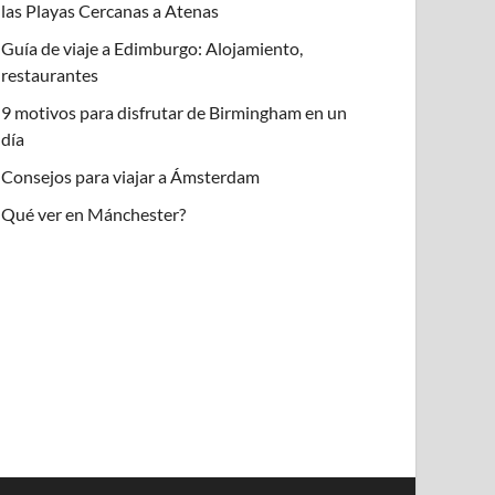
las Playas Cercanas a Atenas
Guía de viaje a Edimburgo: Alojamiento,
restaurantes
9 motivos para disfrutar de Birmingham en un
día
Consejos para viajar a Ámsterdam
Qué ver en Mánchester?