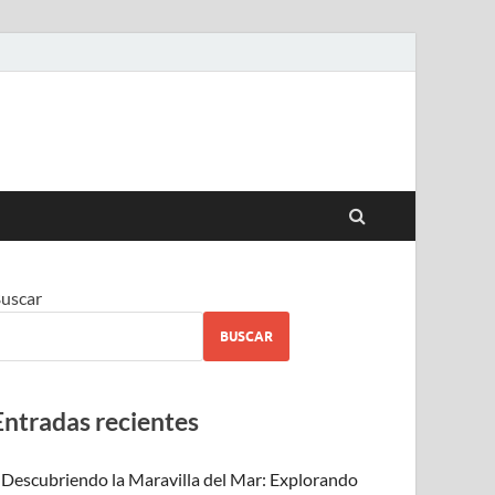
uscar
BUSCAR
Entradas recientes
Descubriendo la Maravilla del Mar: Explorando