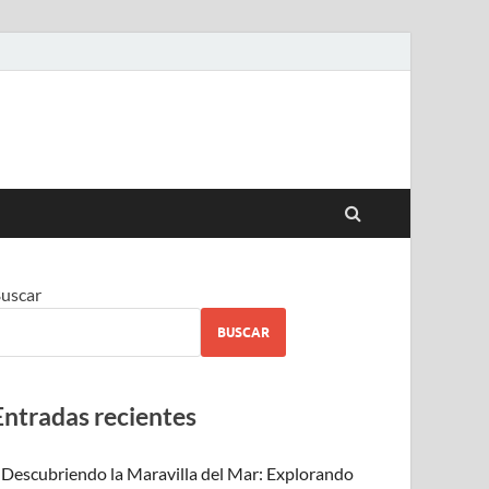
uscar
BUSCAR
Entradas recientes
Descubriendo la Maravilla del Mar: Explorando