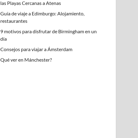
las Playas Cercanas a Atenas
Guía de viaje a Edimburgo: Alojamiento,
restaurantes
9 motivos para disfrutar de Birmingham en un
día
Consejos para viajar a Ámsterdam
Qué ver en Mánchester?