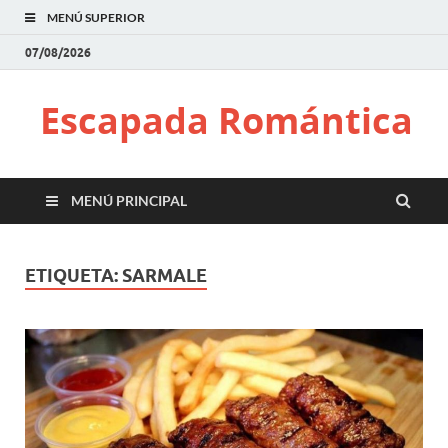
MENÚ SUPERIOR
07/08/2026
Escapada Romántica
MENÚ PRINCIPAL
ETIQUETA:
SARMALE