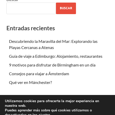
BUSCAR
Entradas recientes
Descubriendo la Maravilla del Mar: Explorando las
Playas Cercanas a Atenas
Guía de viaje a Edimburgo: Alojamiento, restaurantes
9 motivos para disfrutar de Birmingham en un día
Consejos para viajar a Ámsterdam
Qué ver en Mánchester?
Utilizamos cookies para ofrecerte la mejor experiencia en
nuestra web.
Puedes aprender más sobre qué cookies utilizamos o
desactivarlas en los
ajustes
.