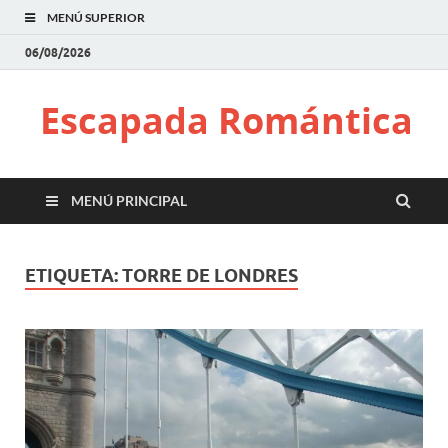
MENÚ SUPERIOR
06/08/2026
Escapada Romántica
MENÚ PRINCIPAL
ETIQUETA:
TORRE DE LONDRES