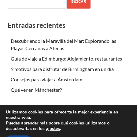
BUSCAR
Entradas recientes
Descubriendo la Maravilla del Mar: Explorando las
Playas Cercanas a Atenas
Guía de viaje a Edimburgo: Alojamiento, restaurantes
9 motivos para disfrutar de Birmingham en un día
Consejos para viajar a Ámsterdam
Qué ver en Mánchester?
Utilizamos cookies para ofrecerte la mejor experiencia en
nuestra web.
Puedes aprender más sobre qué cookies utilizamos o
desactivarlas en los
ajustes
.
Copyright © 2026
Escapada Romántica
.