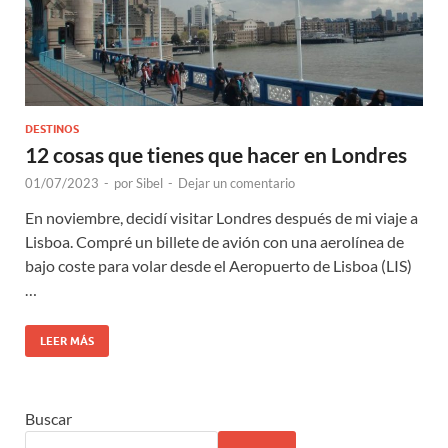
DESTINOS
12 cosas que tienes que hacer en Londres
01/07/2023
-
por
Sibel
-
Dejar un comentario
En noviembre, decidí visitar Londres después de mi viaje a
Lisboa. Compré un billete de avión con una aerolínea de
bajo coste para volar desde el Aeropuerto de Lisboa (LIS)
…
LEER MÁS
Buscar