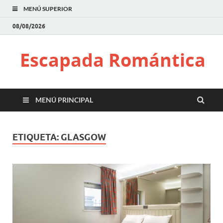
MENÚ SUPERIOR
08/08/2026
Escapada Romántica
MENÚ PRINCIPAL
ETIQUETA:
GLASGOW