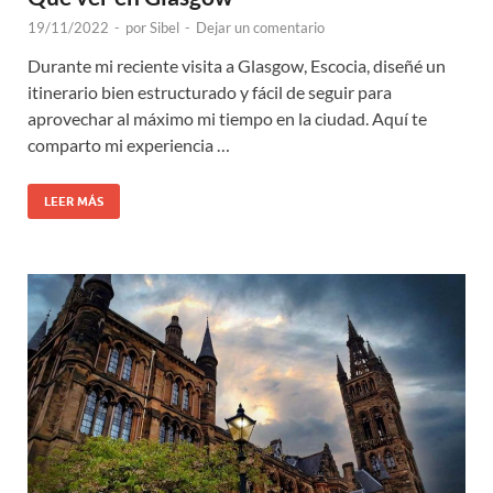
19/11/2022
-
por
Sibel
-
Dejar un comentario
Durante mi reciente visita a Glasgow, Escocia, diseñé un
itinerario bien estructurado y fácil de seguir para
aprovechar al máximo mi tiempo en la ciudad. Aquí te
comparto mi experiencia …
LEER MÁS