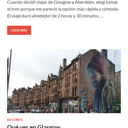
Cuando decidí viajar de Glasgow a Aberdeen, elegí tomar
el tren porque me pareció la opción más rápida y cómoda.
El viaje duró alrededor de 2 horas y 30 minutos, …
LEER MÁS
DESTINOS
Qué ver en Glasgow