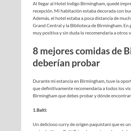
Al llegar al Hotel Indigo Birmingham, quedé impre
recepción. Mi habitación estaba decorada con buen
Además, el hotel estaba a poca distancia de mucha
Grand Central y la Biblioteca de Birmingham. En 
muy positiva y sin duda lo recomendaría a otros v
8 mejores comidas de 
deberían probar
Durante mi estancia en Birmingham, tuve la opor
que definitivamente recomendaría a todos los visi
Birmingham que debes probar y dónde encontrar
1.Balti:
Un delicioso curry de origen paquistaní que es 