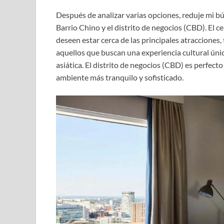
Después de analizar varias opciones, reduje mi bús
Barrio Chino y el distrito de negocios (CBD). El 
deseen estar cerca de las principales atracciones, 
aquellos que buscan una experiencia cultural úni
asiática. El distrito de negocios (CBD) es perfect
ambiente más tranquilo y sofisticado.