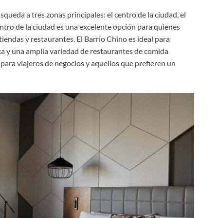
queda a tres zonas principales: el centro de la ciudad, el
centro de la ciudad es una excelente opción para quienes
tiendas y restaurantes. El Barrio Chino es ideal para
ca y una amplia variedad de restaurantes de comida
o para viajeros de negocios y aquellos que prefieren un