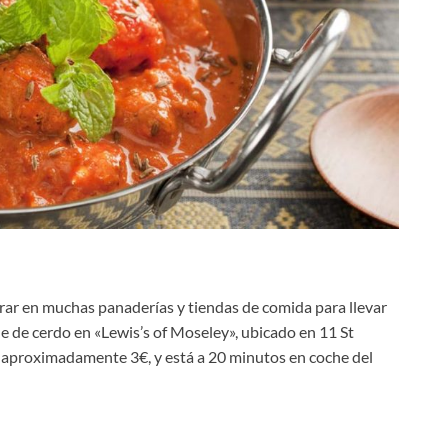
trar en muchas panaderías y tiendas de comida para llevar
e de cerdo en «Lewis’s of Moseley», ubicado en 11 St
e aproximadamente 3€, y está a 20 minutos en coche del