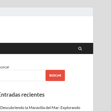
uscar
BUSCAR
Entradas recientes
Descubriendo la Maravilla del Mar: Explorando