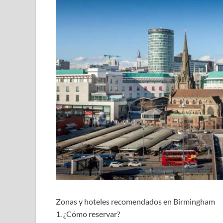
Zonas y hoteles recomendados en Birmingham
1. ¿Cómo reservar?