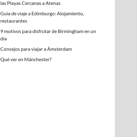
las Playas Cercanas a Atenas
Guía de viaje a Edimburgo: Alojamiento,
restaurantes
9 motivos para disfrutar de Birmingham en un
día
Consejos para viajar a Ámsterdam
Qué ver en Mánchester?